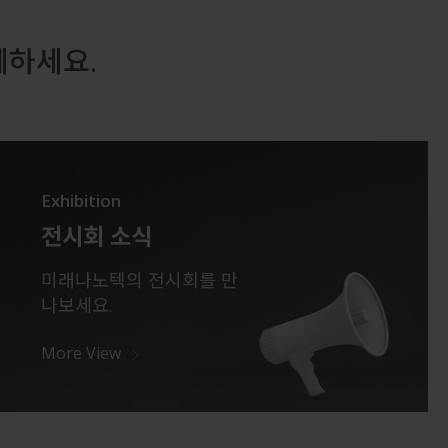
께하세요.
Exhibition
전시회 소식
미래나노텍의 전시회를 만
나보세요.
More View