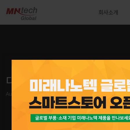
회사소개
자동차 보호 필름
디스플레이 보호필름
페인트 보호 필름 (PPF)
페인트 보호 필름 / PPF
Paint Protection Film