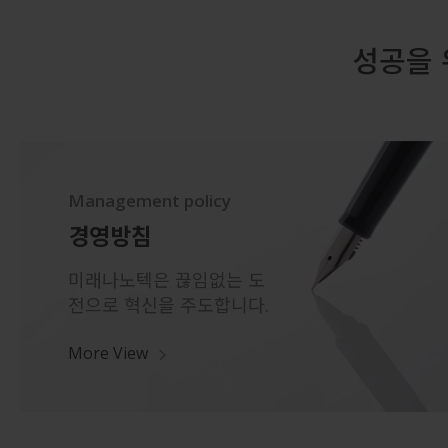
성공을 
Management policy
경영방침
미래나노텍은 끊임없는 도
전으로 혁신을 주도합니다.
More View