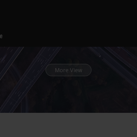
More View