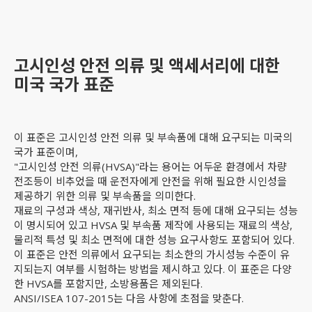
고시인성 안전 의류 및 액세서리에 대한
미국 국가 표준
이 표준은 고시인성 안전 의류 및 부속품에 대해 요구되는 미국의
국가 표준이며,
"고시인성 안전 의류(HVSA)"라는 용어는 어두운 환경에서 차량
전조등이 비추었을 때 운전자에게 안전을 위해 필요한 시인성을
제공하기 위한 의류 및 부속품을 의미한다.
재료의 구성과 색상, 재귀반사, 최소 면적 등에 대해 요구되는 성능
이 명시되어 있고 HVSA 및 부속품 제작에 사용되는 재료의 색상,
물리적 특성 및 최소 면적에 대한 성능 요구사항도 포함되어 있다.
이 표준은 안전 의류에서 요구되는 최소한의 가시성능 수준이 유
지되는지 여부를 시험하는 방법을 제시하고 있다. 이 표준은 다양
한 HVSA를 포함지만, 소방용품은 제외된다.
ANSI/ISEA 107-2015는 다음 사항에 초점을 맞춘다.