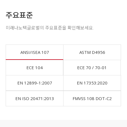
주요표준
미래나노텍글로벌의 주요표준을 확인해보세요.
ANSI/ISEA 107
ASTM D4956
ECE 104
ECE 70 / 70-01
EN 12899-1:2007
EN 17353:2020
EN ISO 20471:2013
FMVSS 108 DOT-C2