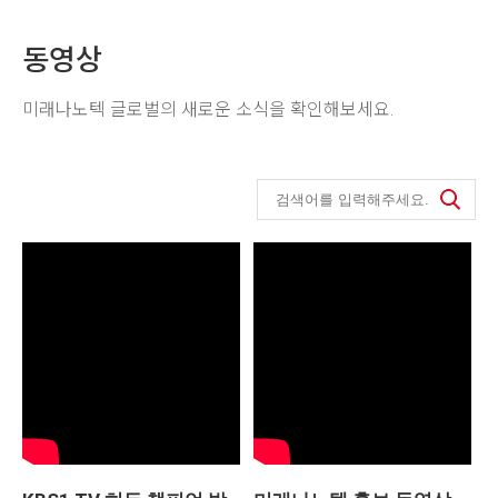
동영상
미래나노텍 글로벌의 새로운 소식을 확인해보세요.