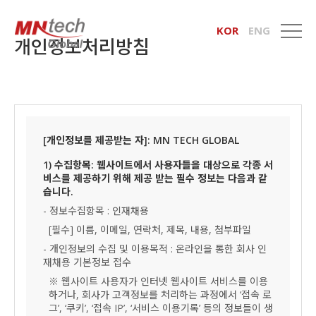
KOR
ENG
개인정보처리방침
[개인정보를 제공받는 자]: MN TECH GLOBAL
1) 수집항목: 웹사이트에서 사용자들을 대상으로 각종 서
비스를 제공하기 위해 제공 받는 필수 정보는 다음과 같
습니다.
- 정보수집항목 : 인재채용
[필수] 이름, 이메일, 연락처, 제목, 내용, 첨부파일
- 개인정보의 수집 및 이용목적 : 온라인을 통한 회사 인
재채용 기본정보 접수
※ 웹사이트 사용자가 인터넷 웹사이트 서비스를 이용
하거나, 회사가 고객정보를 처리하는 과정에서 ‘접속 로
그’, ‘쿠키’, ‘접속 IP’, ‘서비스 이용기록’ 등의 정보들이 생