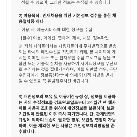
성될 수 있으며, 그러한 정보는 수집될 수 있습니다.
2) 이용목적- 인재채용을 위한 기본정보 접수를 통한 채
용절차중 하나
- 이용 시, 제공서비스에 대한 정보를 수집.
[필수] 이름, 이메일, 연락처, 제목, 내용, 첨부파일
※ 저희 사이트에서는 사용자들에게 무차별적으로 발송
되는 타사의 메일수신을 차단하기 위해, 본 사이트에 게
시된 이메일 주소 또는 전자우편 수집 프로그램 등을 포
함한 모든 기술적 장치를 사용하여 사이트정보를 무단으
로 수집하는 것을 절대거부하며, 이를 위반할 경우, 무단
수집자에게 ‘정보통신망‘법에 의해 형사적 처벌을 받게
될 수 있음을 꼭 유념해주시길 바랍니다.
3) 개인정보의 보유 및 이용기간규정 상, 정보를 제공하
는 자의 수집정보를 검토완료일로부터 3개월간 현 웹사
이트 사용자 조회를 위하여 개인정보를 보관하며, 보관
기간일이 만료된 이후 즉시 파기합니다. 단, 관계법령의
규정에 의하여 보존이 필요한 경우, 보관일 연장이 가능
하며, 이를 제외한 모든 사항은 개인정보처리방침을 준
수합니다.