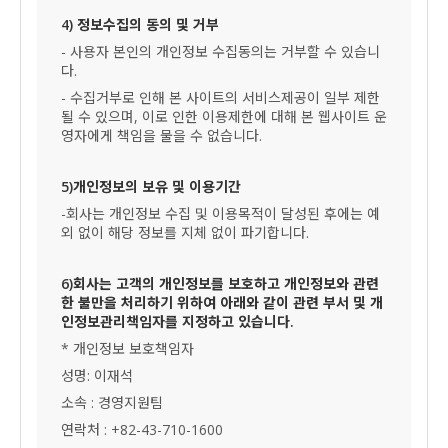
4) 정보수집의 동의 및 거부
- 사용자 본인의 개인정보 수집동의는 거부할 수 있습니
다.
- 수집거부로 인해 본 사이트의 서비스제공이 일부 제한
될 수 있으며, 이로 인한 이용제한에 대해 본 웹사이트 운
영자에게 책임을 물을 수 없습니다.
5)개인정보의 보유 및 이용기간
-회사는 개인정보 수집 및 이용목적이 달성된 후에는 예
외 없이 해당 정보를 지체 없이 파기합니다.
6)회사는 고객의 개인정보를 보호하고 개인정보와 관련
한 불만을 처리하기 위하여 아래와 같이 관련 부서 및 개
인정보관리책임자를 지정하고 있습니다.
* 개인정보 보호책임자
성명: 이재석
소속 : 경영지원팀
연락처 : +82-43-710-1600