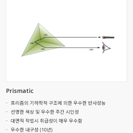
Prismatic
프리즘의 기하학적 구조에 의한 우수한 반사성능
선명한 색상 및 우수한 주간 시인성
대면적 작업시 취급성이 매우 우수함
우수한 내구성 (10년)