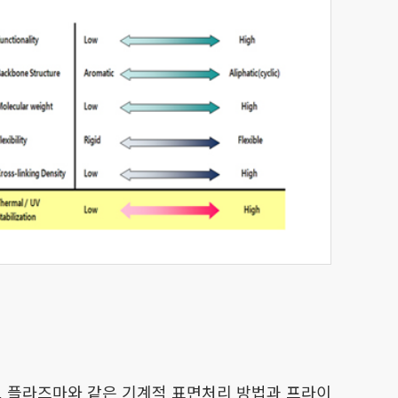
, 플라즈마와 같은 기계적 표면처리 방법과 프라이