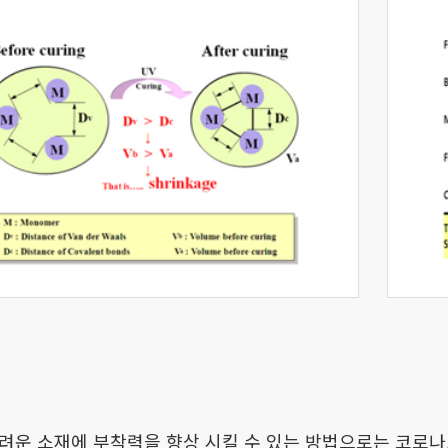
려운 소재에 부착력을 향상 시킬 수 있는 방법으로는 코로나