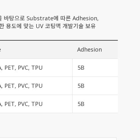
 바탕으로 Substrate에 따른 Adhesion,
ty 등을 고려한 용도에 맞는 UV 코팅액 개발기술 보유
e
Adhesion
, PET, PVC, TPU
5B
, PET, PVC, TPU
5B
, PET, PVC, TPU
5B