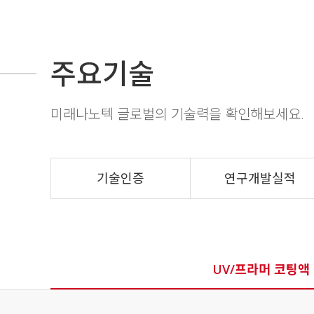
주요기술
미래나노텍 글로벌의 기술력을 확인해보세요.
기술인증
연구개발실적
UV/프라머 코팅액